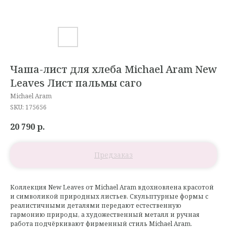
Чаша-лист для хлеба Michael Aram New
Leaves Лист пальмы саго
Michael Aram
SKU:
175656
20 790
р.
Коллекция New Leaves от Michael Aram вдохновлена красотой
и символикой природных листьев. Скульптурные формы с
реалистичными деталями передают естественную
гармонию природы, а художественный металл и ручная
работа подчёркивают фирменный стиль Michael Aram.