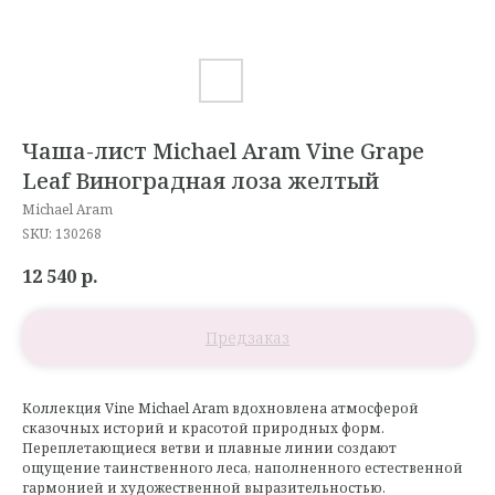
Чаша-лист Michael Aram Vine Grape
Leaf Виноградная лоза желтый
Michael Aram
SKU:
130268
12 540
р.
Коллекция Vine Michael Aram вдохновлена атмосферой
сказочных историй и красотой природных форм.
Переплетающиеся ветви и плавные линии создают
ощущение таинственного леса, наполненного естественной
гармонией и художественной выразительностью.