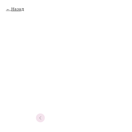
Назад