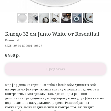
Блюдо 32 см Junto White от Rosenthal
Rosenthal
SKU:
10540-800001-10872
6 830
р.
Фарфор Junto из серии Rosenthal Classic объединяет в себе
интересную фактуру, ассиметричную форму предметов и
контрастные материалы. Так, дизайнеры решили
дополнить традиционную фарфоровую посуду эффектными
подносами из натурального дерева. Разнообразная
коллекция, полная динамики и контрастов, выглядит