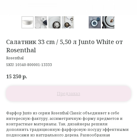
Салатник 33 cm / 5,50 л Junto White от
Rosenthal
Rosenthal
SKU:
10540-800001-13333
15 250
р.
Фарфор Junto из серии Rosenthal Classic объединяет в себе
интересную фактуру, ассиметричную форму предметов и
контрастные материалы. Так, дизайнеры решили
дополнить традиционную фарфоровую посуду эффектными
подносами из натурального дерева. Разнообразная