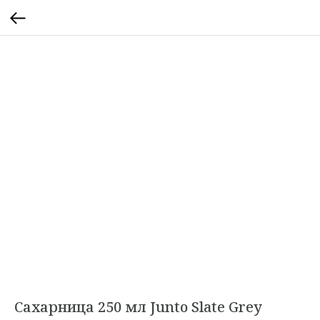
Сахарница 250 мл Junto Slate Grey