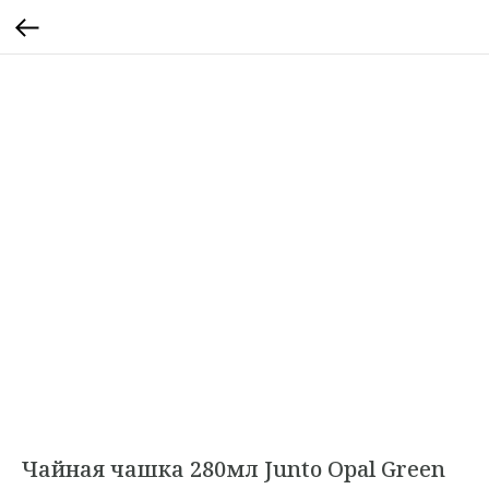
Чайная чашка 280мл Junto Opal Green