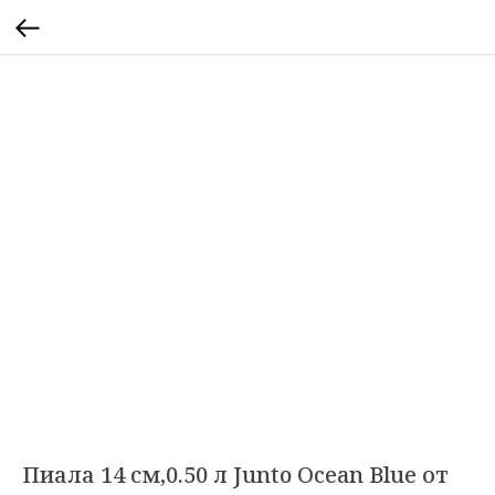
Пиала 14 см,0.50 л Junto Ocean Blue от