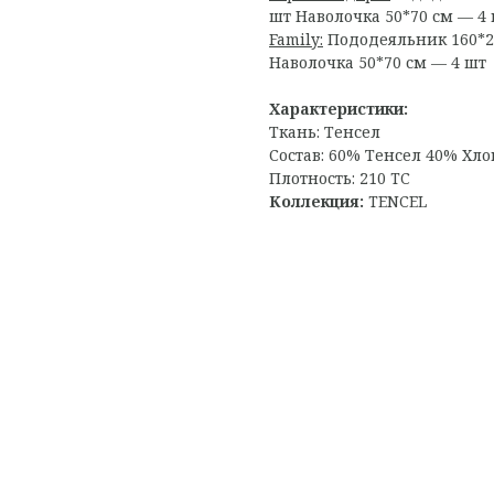
шт Наволочка 50*70 см — 4
Family:
Пододеяльник 160*22
Наволочка 50*70 см — 4 шт
Характеристики:
Ткань: Тенсел
Состав: 60% Тенсел 40% Хло
Плотность: 210 TC
Коллекция:
TENCEL