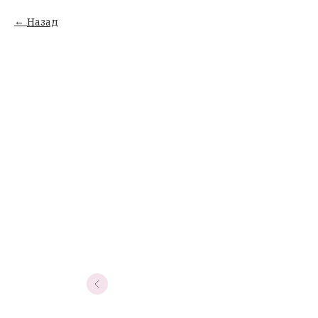
Назад