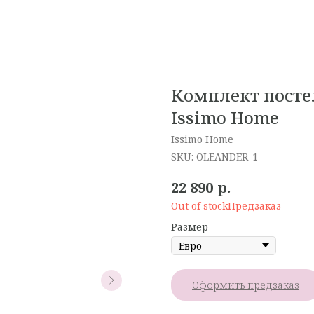
Комплект посте
Issimo Home
Issimo Home
SKU:
OLEANDER-1
р.
22 890
Out of stock
Размер
Оформить предзаказ