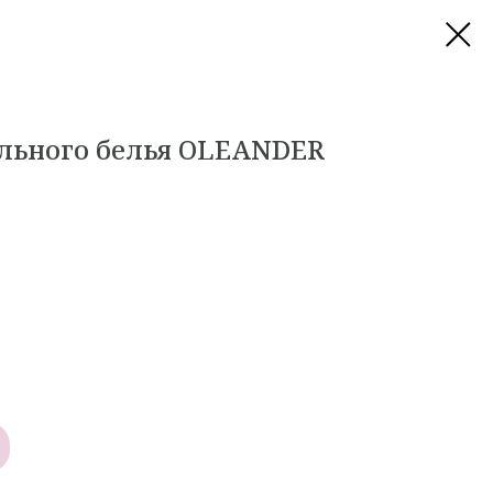
льного белья OLEANDER