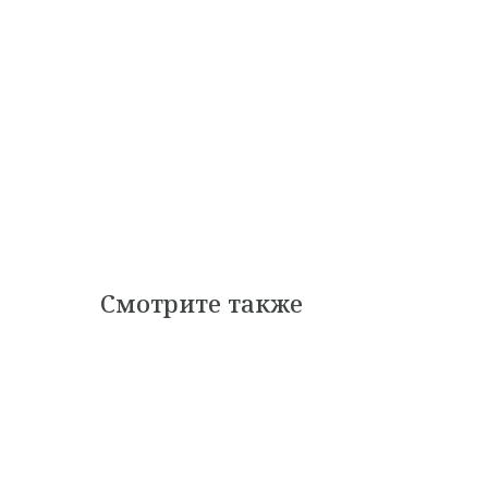
Смотрите также