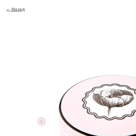
Назад