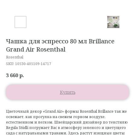
Чашка для эспрессо 80 мл Brillance
Grand Air Rosenthal
Rosenthal
SKU:
10530-405109-14717
3 660
р.
Купить
Цветочный декор «Grand Air» формы Rosenthal Brillance так же
освежает, как прогулка на свежем горном воздухе,
естественном и легком. Швейцарский дизайнер по текстилю
Regula Stüdli погружает Вас в атмосферу зеленого и цветущего
сада с натуральными травами. Здесь растут изящные цветы