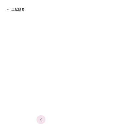
Назад