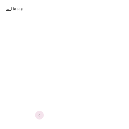
Назад