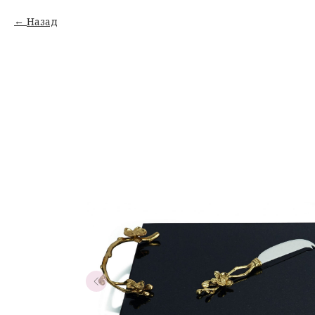
Назад