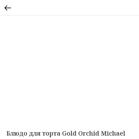
Блюдо для торта Gold Orchid Michael