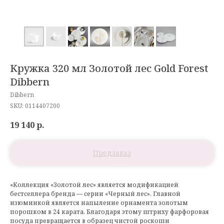
Кружка 320 мл Золотой лес Gold Forest
Dibbern
Dibbern
SKU:
0114407200
19 140
р.
«Коллекция «Золотой лес» является модификацией
бестселлера бренда — серии «Черный лес». Главной
изюминкой является напыление орнамента золотым
порошком в 24 карата. Благодаря этому штриху фарфоровая
посуда превращается в образец чистой роскоши