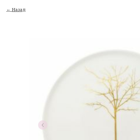
Назад