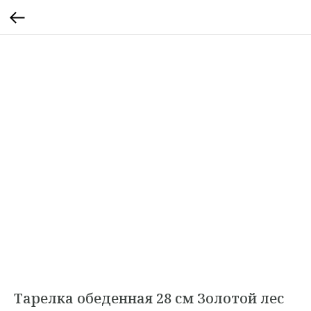
Тарелка обеденная 28 см Золотой лес