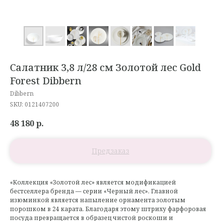
Салатник 3,8 л/28 см Золотой лес Gold
Forest Dibbern
Dibbern
SKU:
0121407200
48 180
р.
«Коллекция «Золотой лес» является модификацией
бестселлера бренда — серии «Черный лес». Главной
изюминкой является напыление орнамента золотым
порошком в 24 карата. Благодаря этому штриху фарфоровая
посуда превращается в образец чистой роскоши и