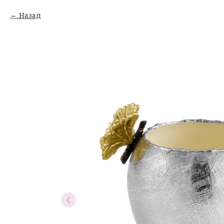
Назад