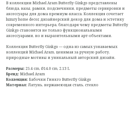
В коллекции Michael Aram Butterfly Ginkgo представлены
блюда, вазы, рамки, подсвечники, предметы сервировки и
аксессуары для дома премиум-класса. Коллекция сочетает
luxury home decor, дизайнерский декор для дома и эстетику
современного интерьера, благодаря чему предметы Butterfly
Ginkgo становятся не только функциональными
аксессуарами, но и выразительными арт-объектами.
Коллекция Butterfly Ginkgo — одна из самых узнаваемых
коллекций Michael Aram, ценимая за ручную работу,
природные мотивы и уникальный авторский дизайн.
Размеры:
25.4 cm, Ø14.0 cm, 2.13 L
Бренд:
Michael Aram
Коллекция:
Бабочки Гинкго Butterfly Ginkgo
Материал:
Латунь, нержавеющая сталь, стекло