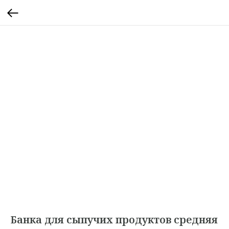
Банка для сыпучих продуктов средняя