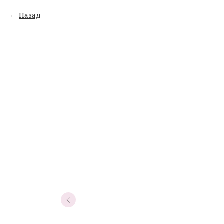
Назад