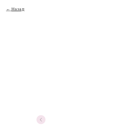
Назад