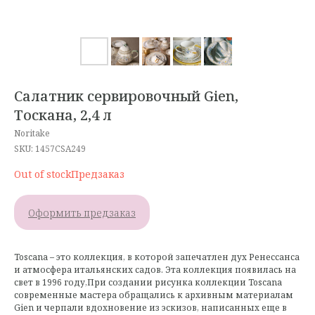
Салатник сервировочный Gien,
Тоскана, 2,4 л
Noritake
SKU:
1457CSA249
Out of stock
Оформить предзаказ
Toscana – это коллекция, в которой запечатлен дух Ренессанса
и атмосфера итальянских садов. Эта коллекция появилась на
свет в 1996 году,При создании рисунка коллекции Toscana
современные мастера обращались к архивным материалам
Gien и черпали вдохновение из эскизов, написанных еще в