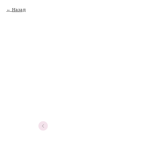
Назад