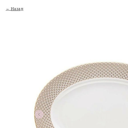
Назад