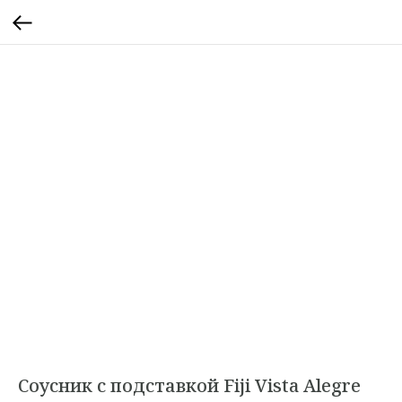
Соусник с подставкой Fiji Vista Alegre