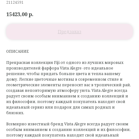
21124591
15423,00
р.
ОПИСАНИЕ
Прекрасная коллекция Fiji от одного из лучших мировых
производителей фарфора Vista Alegre -это идеальное
решение, чтобы придать больше цвета и тепла вашему
дому. Легкие цветочные мотивы в современном стиле и
геометрические элементы переносят вас в тропический рай,
создавая неповторимую атмосферу уюта. Vista Alegre всегда
радует своим особым вниманием к созданию коллекций и
их философии, поэтому каждый покупатель находит свой
идеальный сервиз или подарок для самых родных и
близких.
Всемирно известный бренд Vista Alegre всегда радует своим
особым вниманием к созданию коллекций и их философии,
поэтому каждый покупатель находит свой идеальный