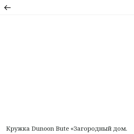
Кружка Dunoon Bute «Загородный дом.