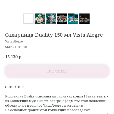
Сахарница Duality 150 мл Vista Alegre
Vista Alegre
SKU:
21135990
15 130
р.
ОПИСАНИЕ
Коллекция Duality основана на рисунках конца 19 века, взятых
из Коллекция музея Виста-Алегре, предметы этой коллекции
объединяют прошлое Vista Alegre с настоящим.
На основных гранях этой коллекции преобладают