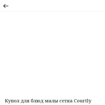
Купол для блюд малы сетка Courtly