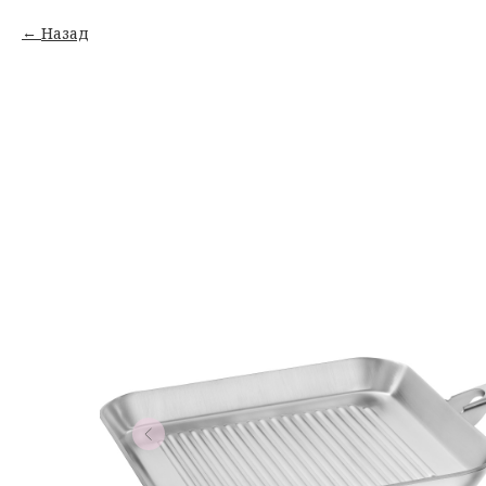
Назад