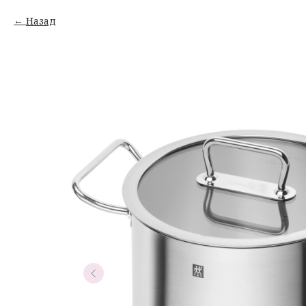
Назад