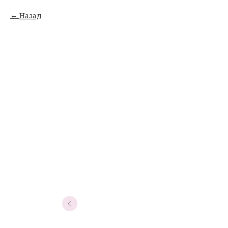
Назад