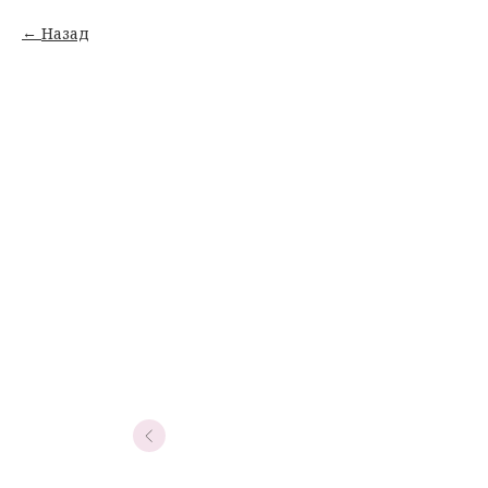
Назад