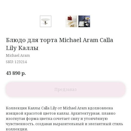
Блюдо для торта Michael Aram Calla
Lily Каллы
Michael Aram
SKU:
123214
43 890
р.
Коллекция Каллы Calla Lily от Michael Aram вдохновлена
изящной красотой цветов каллы. Архитектурная, плавно
изогнутая форма цветка сочетает силу и утончённую
чувственность, создавая выразительный и элегантный стиль
коллекции.