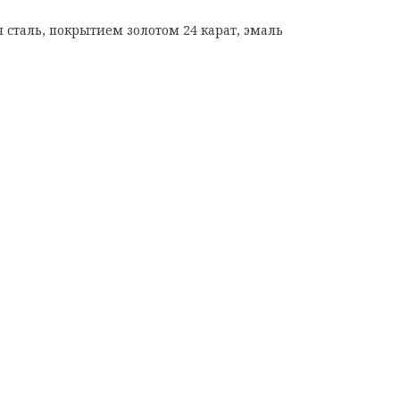
сталь, покрытием золотом 24 карат, эмаль