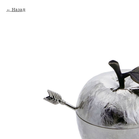
Назад