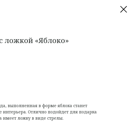
 с ложкой «Яблоко»
да, выполненная в форме яблока станет
 интерьера. Отлично подойдет для подарка
 имеет ложку в виде стрелы.