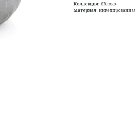
Коллекция:
Яблоко
Материал:
никелированная 