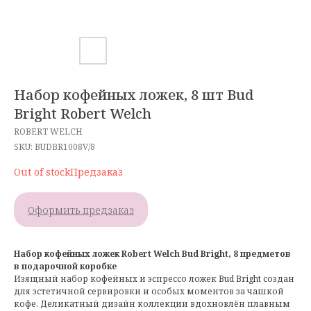
Набор кофейных ложек, 8 шт Bud
Bright Robert Welch
ROBERT WELCH
SKU:
BUDBR1008V/8
Out of stock
Оформить предзаказ
Набор кофейных ложек Robert Welch Bud Bright, 8 предметов
в подарочной коробке
Изящный набор кофейных и эспрессо ложек Bud Bright создан
для эстетичной сервировки и особых моментов за чашкой
кофе. Деликатный дизайн коллекции вдохновлён плавным