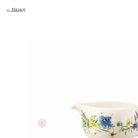
Назад