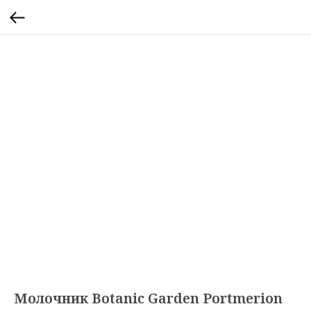
Молочник Botanic Garden Portmerion