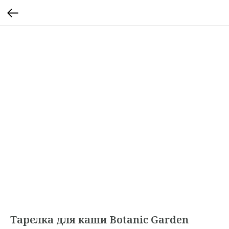
Тарелка для каши Botanic Garden