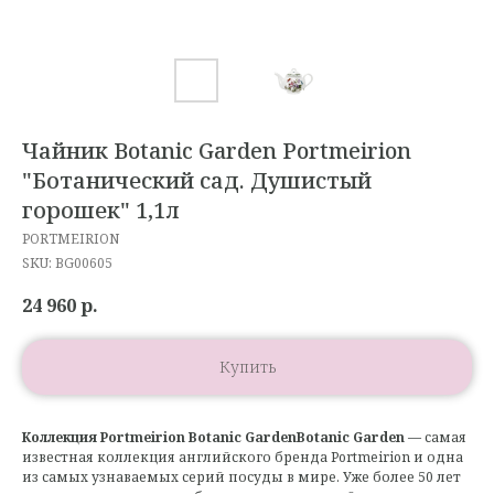
Чайник Botanic Garden Portmeirion
"Ботанический сад. Душистый
горошек" 1,1л
PORTMEIRION
SKU:
BG00605
24 960
р.
Купить
Коллекция Portmeirion Botanic GardenBotanic Garden
— самая
известная коллекция английского бренда Portmeirion и одна
из самых узнаваемых серий посуды в мире. Уже более 50 лет