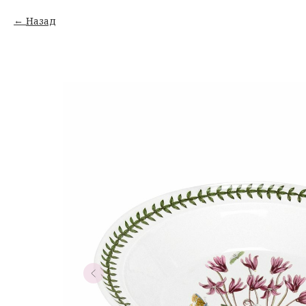
Назад