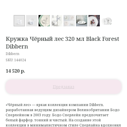
Кружка Чёрный лес 320 мл Black Forest
Dibbern
Dibbern
SKU:
144024
14 520
р.
«Чёрный лес» — яркая коллекция компании Dibbern,
разработанная ведущим дизайнером Великобритании Бодо
Сперлейном в 2003 году. Бодо Сперлейн предпочитает
белый фарфор, тонкий и чистый. На создание этой
коллекции в минималистичном стиле Сперлайна вдохновил