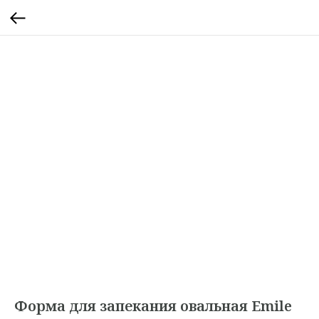
Форма для запекания овальная Emile