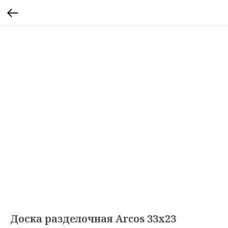
Доска разделочная Arcos 33х23