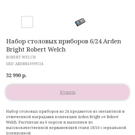
Набор столовых приборов 6/24 Arden
Bright Robert Welch
ROBERT WELCH
SKU:
ARDBR1099V/24
32 990
р.
Купить
Набор столовых приборов из 24 предметов из элегантной и
отмеченной наградами коллекции Arden Bright от Robert
Welch. Рассчитан на 6 персон и выполнен из
высококачественной нержавеющей стали 18/10 с зеркальной
полировкой.