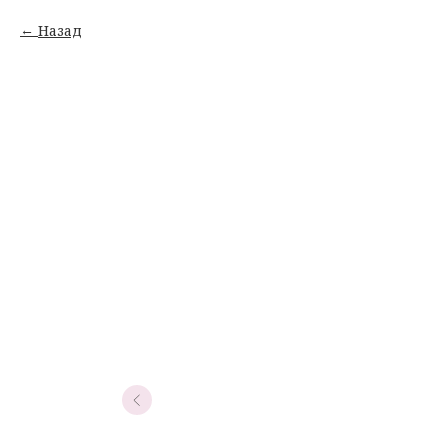
Назад