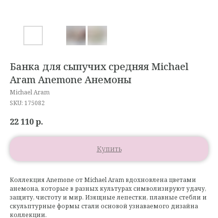
Банка для сыпучих средняя Michael
Aram Anemone Анемоны
Michael Aram
SKU:
175082
22 110
р.
Купить
Коллекция Anemone от Michael Aram вдохновлена цветами
анемона, которые в разных культурах символизируют удачу,
защиту, чистоту и мир. Изящные лепестки, плавные стебли и
скульптурные формы стали основой узнаваемого дизайна
коллекции.