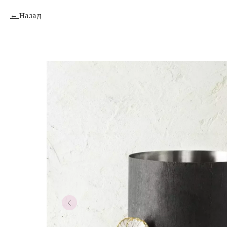
Назад